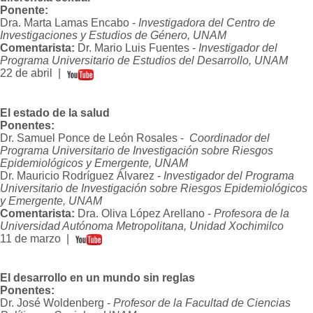
Ponente:
Dra. Marta Lamas Encabo -
Investigadora del Centro de
Investigaciones y Estudios de Género, UNAM
Comentarista:
Dr. Mario Luis Fuentes -
Investigador del
Programa Universitario de Estudios del Desarrollo, UNAM
22 de abril |
El estado de la salud
Ponentes:
Dr. Samuel Ponce de León Rosales -
Coordinador del
Programa Universitario de Investigación sobre Riesgos
Epidemiológicos y Emergente, UNAM
Dr. Mauricio Rodríguez Álvarez -
Investigador del Programa
Universitario de Investigación sobre Riesgos Epidemiológicos
y Emergente, UNAM
Comentarista:
Dra. Oliva López Arellano -
Profesora de la
Universidad Autónoma Metropolitana, Unidad Xochimilco
11 de marzo |
El desarrollo en un mundo sin reglas
Ponentes:
Dr. José Woldenberg -
Profesor de la Facultad de Ciencias