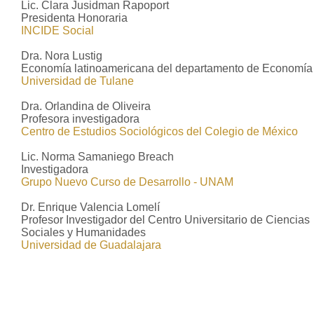
Lic. Clara Jusidman Rapoport
Presidenta Honoraria
INCIDE Social
Dra. Nora Lustig
Economía latinoamericana del departamento de Economía
Universidad de Tulane
Dra. Orlandina de Oliveira
Profesora investigadora
Centro de Estudios Sociológicos del Colegio de México
Lic. Norma Samaniego Breach
Investigadora
Grupo Nuevo Curso de Desarrollo - UNAM
Dr. Enrique Valencia Lomelí
Profesor Investigador del Centro Universitario de Ciencias
Sociales y Humanidades
Universidad de Guadalajara