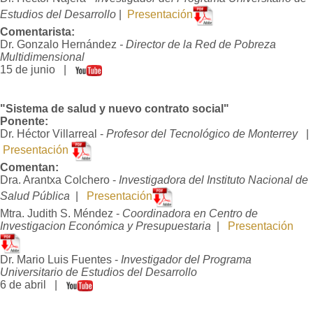
Estudios del Desarrollo
|
Presentación
Comentarista:
Dr. Gonzalo Hernández
- Director de la Red de Pobreza
Multidimensional
15 de junio |
"Sistema de salud y nuevo contrato social"
Ponente:
Dr. Héctor Villarreal -
Profesor del Tecnológico de Monterrey
|
Presentación
Comentan:
Dra. Arantxa Colchero -
Investigadora del Instituto Nacional de
Salud Pública
|
Presentación
Mtra. Judith S. Méndez -
Coordinadora en Centro de
Investigacion Económica y Presupuestaria
|
Presentación
Dr. Mario Luis Fuentes -
Investigador del Programa
Universitario de Estudios del Desarrollo
6 de abril |