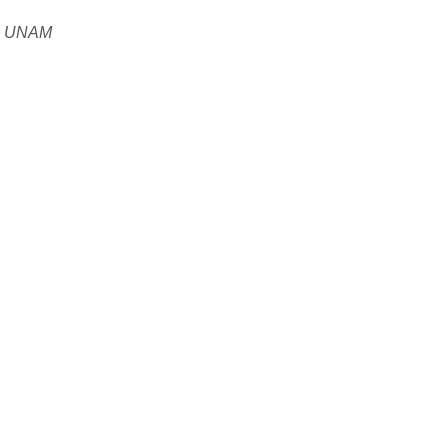
la UNAM