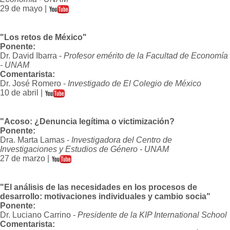
29 de mayo |
"Los retos de México"
Ponente:
Dr. David Ibarra -
Profesor emérito de la Facultad de Economía
- UNAM
Comentarista:
Dr. José Romero -
Investigado de El Colegio de México
10 de abril |
"Acoso: ¿Denuncia legítima o victimización?
Ponente:
Dra. Marta Lamas -
Investigadora del Centro de
Investigaciones y Estudios de Género - UNAM
27 de marzo |
"El análisis de las necesidades en los procesos de
desarrollo: motivaciones individuales y cambio socia"
Ponente:
Dr. Luciano Carrino -
Presidente de la KIP International School
Comentarista: