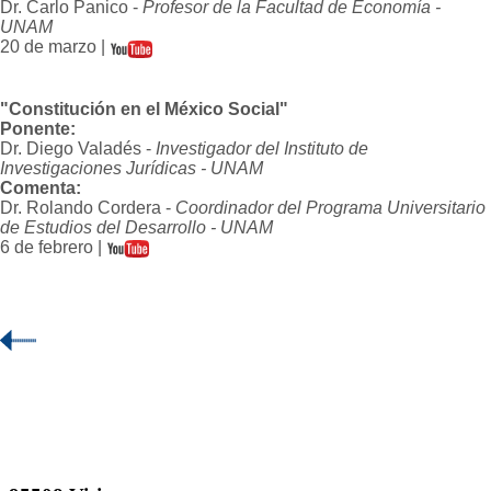
Dr. Carlo Panico -
Profesor de la Facultad de Economía -
UNAM
20 de marzo |
"Constitución en el México Social"
Ponente:
Dr. Diego Valadés -
Investigador del Instituto de
Investigaciones Jurídicas - UNAM
Comenta:
Dr. Rolando Cordera -
Coordinador del Programa Universitario
de Estudios del Desarrollo - UNAM
6 de febrero |