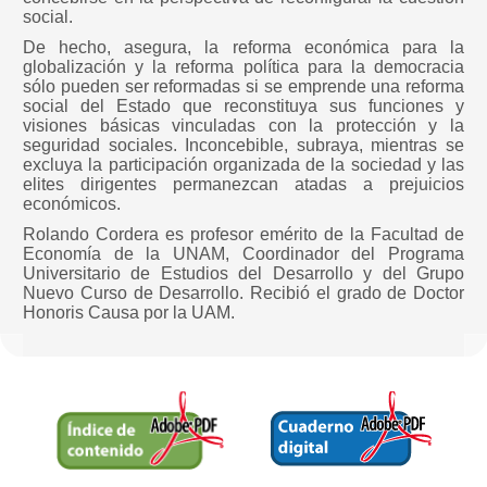
social.
De hecho, asegura, la reforma económica para la
globalización y la reforma política para la democracia
sólo pueden ser reformadas si se emprende una reforma
social del Estado que reconstituya sus funciones y
visiones básicas vinculadas con la protección y la
seguridad sociales. Inconcebible, subraya, mientras se
excluya la participación organizada de la sociedad y las
elites dirigentes permanezcan atadas a prejuicios
económicos.
Rolando Cordera es profesor emérito de la Facultad de
Economía de la UNAM, Coordinador del Programa
Universitario de Estudios del Desarrollo y del Grupo
Nuevo Curso de Desarrollo. Recibió el grado de Doctor
Honoris Causa por la UAM.