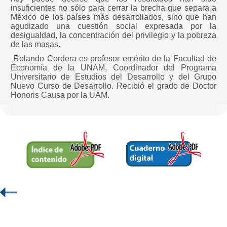
insuficientes no sólo para cerrar la brecha que separa a
México de los países más desarrollados, sino que han
agudizado una cuestión social expresada por la
desigualdad, la concentración del privilegio y la pobreza
de las masas.
Rolando Cordera es profesor emérito de la Facultad de
Economía de la UNAM, Coordinador del Programa
Universitario de Estudios del Desarrollo y del Grupo
Nuevo Curso de Desarrollo. Recibió el grado de Doctor
Honoris Causa por la UAM.