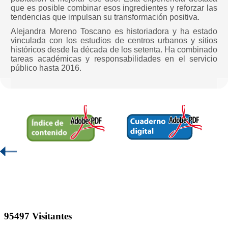
que es posible combinar esos ingredientes y reforzar las
tendencias que impulsan su transformación positiva.
Alejandra Moreno Toscano es historiadora y ha estado
vinculada con los estudios de centros urbanos y sitios
históricos desde la década de los setenta. Ha combinado
tareas académicas y responsabilidades en el servicio
público hasta 2016.