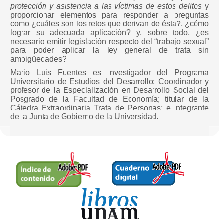
protección y asistencia a las víctimas de estos delitos
y
proporcionar elementos para responder a preguntas
como ¿cuáles son los retos que derivan de ésta?, ¿cómo
lograr su adecuada aplicación? y, sobre todo, ¿es
necesario emitir legislación respecto del “trabajo sexual”
para poder aplicar la ley general de trata sin
ambigüedades?
Mario Luis Fuentes es investigador del Programa
Universitario de Estudios del Desarrollo; Coordinador y
profesor de la Especialización en Desarrollo Social del
Posgrado de la Facultad de Economía; titular de la
Cátedra Extraordinaria Trata de Personas; e integrante
de la Junta de Gobierno de la Universidad.