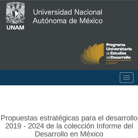
Togg
navig
Propuestas estratégicas para el desarrollo
2019 - 2024 de la colección Informe del
Desarrollo en México