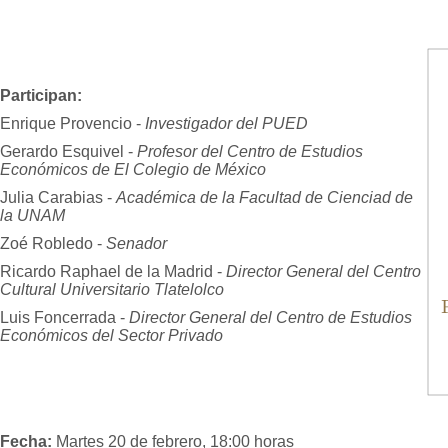
Participan:
Enrique Provencio -
Investigador del PUED
Gerardo Esquivel -
Profesor del Centro de Estudios
Económicos de El Colegio de México
Julia Carabias -
Académica de la Facultad de Cienciad de
la UNAM
Zoé Robledo -
Senador
Ricardo Raphael de la Madrid -
Director General del Centro
Cultural Universitario Tlatelolco
Luis Foncerrada -
Director General del Centro de Estudios
Económicos del Sector Privado
Fecha:
Martes 20 de febrero, 18:00 horas