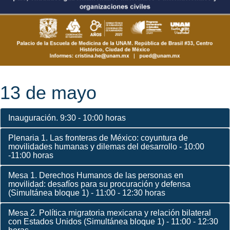
13 de mayo
Inauguración. 9:30 - 10:00 horas
Plenaria 1. Las fronteras de México: coyuntura de
movilidades humanas y dilemas del desarrollo - 10:00
-11:00 horas
Mesa 1. Derechos Humanos de las personas en
movilidad: desafíos para su procuración y defensa
(Simultánea bloque 1) - 11:00 - 12:30 horas
Mesa 2. Política migratoria mexicana y relación bilateral
con Estados Unidos (Simultánea bloque 1) - 11:00 - 12:30