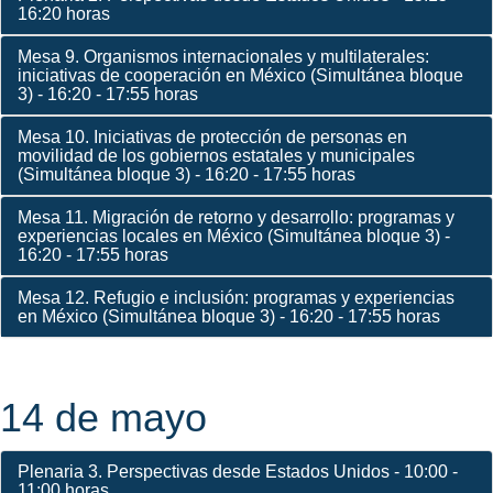
16:20 horas
Mesa 9. Organismos internacionales y multilaterales:
iniciativas de cooperación en México (Simultánea bloque
3) - 16:20 - 17:55 horas
Mesa 10. Iniciativas de protección de personas en
movilidad de los gobiernos estatales y municipales
(Simultánea bloque 3) - 16:20 - 17:55 horas
Mesa 11. Migración de retorno y desarrollo: programas y
experiencias locales en México (Simultánea bloque 3) -
16:20 - 17:55 horas
Mesa 12. Refugio e inclusión: programas y experiencias
en México (Simultánea bloque 3) - 16:20 - 17:55 horas
14 de mayo
Plenaria 3. Perspectivas desde Estados Unidos - 10:00 -
11:00 horas