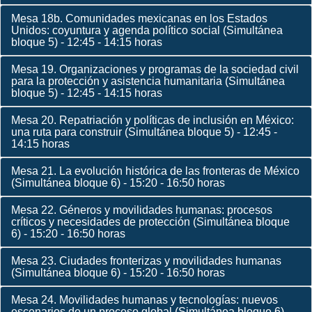
Mesa 18b. Comunidades mexicanas en los Estados
Unidos: coyuntura y agenda político social (Simultánea
bloque 5) - 12:45 - 14:15 horas
Mesa 19. Organizaciones y programas de la sociedad civil
para la protección y asistencia humanitaria (Simultánea
bloque 5) - 12:45 - 14:15 horas
Mesa 20. Repatriación y políticas de inclusión en México:
una ruta para construir (Simultánea bloque 5) - 12:45 -
14:15 horas
Mesa 21. La evolución histórica de las fronteras de México
(Simultánea bloque 6) - 15:20 - 16:50 horas
Mesa 22. Géneros y movilidades humanas: procesos
críticos y necesidades de protección (Simultánea bloque
6) - 15:20 - 16:50 horas
Mesa 23. Ciudades fronterizas y movilidades humanas
(Simultánea bloque 6) - 15:20 - 16:50 horas
Mesa 24. Movilidades humanas y tecnologías: nuevos
escenarios de un proceso global (Simultánea bloque 6) -