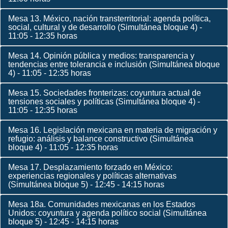
Mesa 13. México, nación transterritorial: agenda política,
social, cultural y de desarrollo (Simultánea bloque 4) -
11:05 - 12:35 horas
Mesa 14. Opinión pública y medios: transparencia y
tendencias entre tolerancia e inclusión (Simultánea bloque
4) - 11:05 - 12:35 horas
Mesa 15. Sociedades fronterizas: coyuntura actual de
tensiones sociales y políticas (Simultánea bloque 4) -
11:05 - 12:35 horas
Mesa 16. Legislación mexicana en materia de migración y
refugio: análisis y balance constructivo (Simultánea
bloque 4) - 11:05 - 12:35 horas
Mesa 17. Desplazamiento forzado en México:
experiencias regionales y políticas alternativas
(Simultánea bloque 5) - 12:45 - 14:15 horas
Mesa 18a. Comunidades mexicanas en los Estados
Unidos: coyuntura y agenda político social (Simultánea
bloque 5) - 12:45 - 14:15 horas