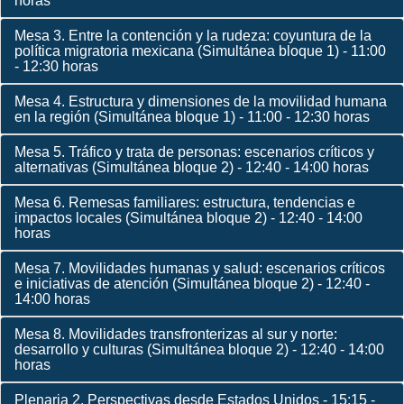
horas
Mesa 3. Entre la contención y la rudeza: coyuntura de la
política migratoria mexicana (Simultánea bloque 1) - 11:00
- 12:30 horas
Mesa 4. Estructura y dimensiones de la movilidad humana
en la región (Simultánea bloque 1) - 11:00 - 12:30 horas
Mesa 5. Tráfico y trata de personas: escenarios críticos y
alternativas (Simultánea bloque 2) - 12:40 - 14:00 horas
Mesa 6. Remesas familiares: estructura, tendencias e
impactos locales (Simultánea bloque 2) - 12:40 - 14:00
horas
Mesa 7. Movilidades humanas y salud: escenarios críticos
e iniciativas de atención (Simultánea bloque 2) - 12:40 -
14:00 horas
Mesa 8. Movilidades transfronterizas al sur y norte:
desarrollo y culturas (Simultánea bloque 2) - 12:40 - 14:00
horas
Plenaria 2. Perspectivas desde Estados Unidos - 15:15 -